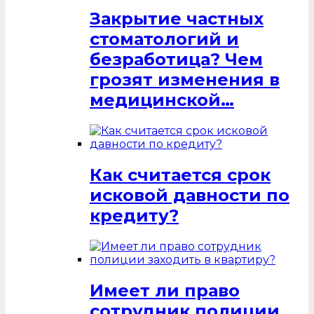
Закрытие частных
стоматологий и
безработица? Чем
грозят изменения в
медицинской…
Как считается срок
исковой давности по
кредиту?
Имеет ли право
сотрудник полиции