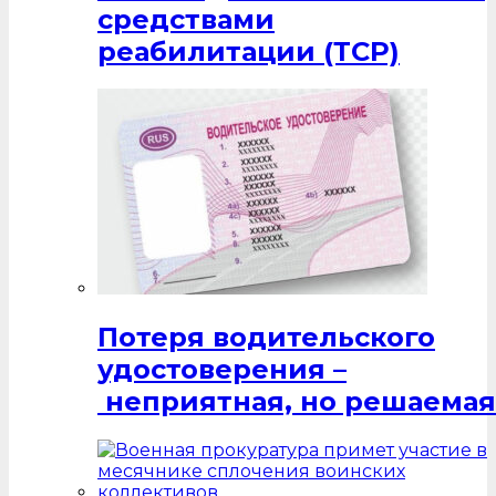
средствами
реабилитации (ТСР)
Потеря водительского
удостоверения –
неприятная, но решаемая