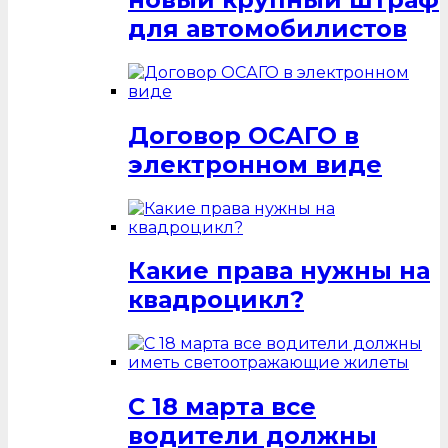
для автомобилистов
Договор ОСАГО в
электронном виде
Какие права нужны на
квадроцикл?
С 18 марта все
водители должны