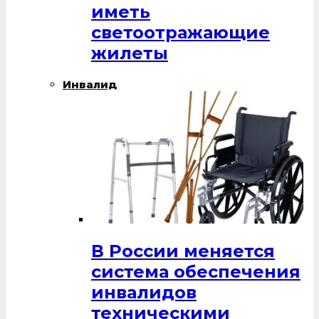
иметь
светоотражающие
жилеты
Инвалид
В России меняется
система обеспечения
инвалидов
техническими