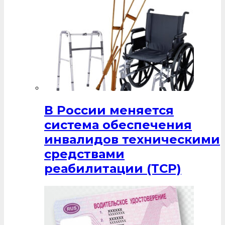
В России меняется
система обеспечения
инвалидов техническими
средствами
реабилитации (ТСР)