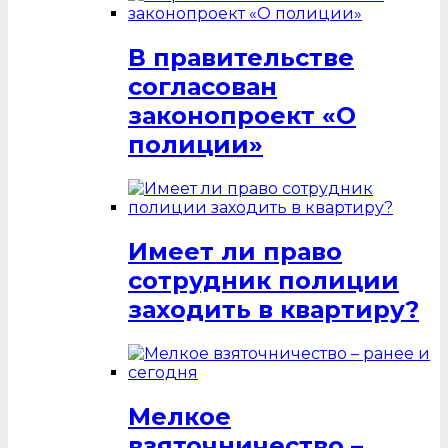
В правительстве
согласован
законопроект «О
полиции»
Имеет ли право
сотрудник полиции
заходить в квартиру?
Мелкое
взяточничество –