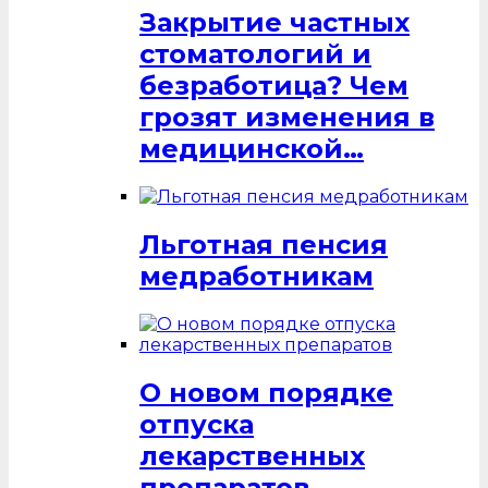
Закрытие частных
стоматологий и
безработица? Чем
грозят изменения в
медицинской…
Льготная пенсия
медработникам
О новом порядке
отпуска
лекарственных
препаратов