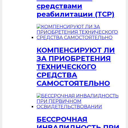
средствами
реабилитации (ТСР)
КОМПЕНСИРУЮТ ЛИ
ЗА ПРИОБРЕТЕНИЯ
ТЕХНИЧЕСКОГО
СРЕДСТВА
САМОСТОЯТЕЛЬНО
БЕССРОЧНАЯ
ИНВАЛИДНОСТЬ ПРИ