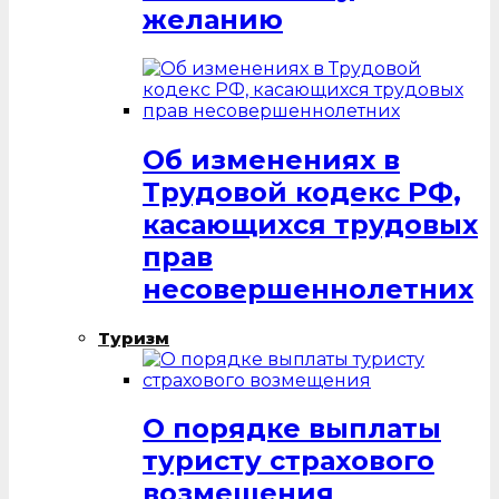
желанию
Об изменениях в
Трудовой кодекс РФ,
касающихся трудовых
прав
несовершеннолетних
Туризм
О порядке выплаты
туристу страхового
возмещения