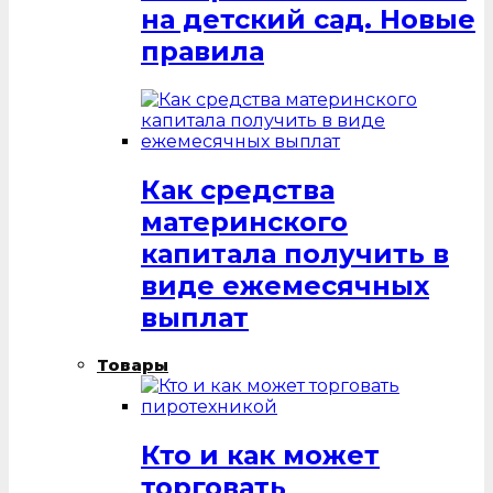
на детский сад. Новые
правила
Как средства
материнского
капитала получить в
виде ежемесячных
выплат
Товары
Кто и как может
торговать