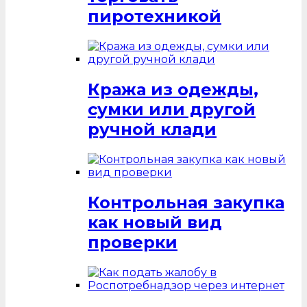
пиротехникой
Кража из одежды,
сумки или другой
ручной клади
Контрольная закупка
как новый вид
проверки