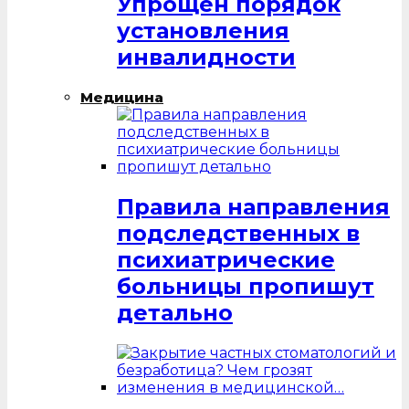
Упрощен порядок
установления
инвалидности
Медицина
Правила направления
подследственных в
психиатрические
больницы пропишут
детально