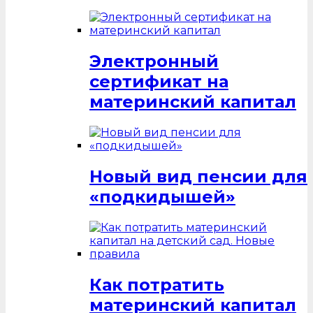
Электронный
сертификат на
материнский капитал
Новый вид пенсии для
«подкидышей»
Как потратить
материнский капитал