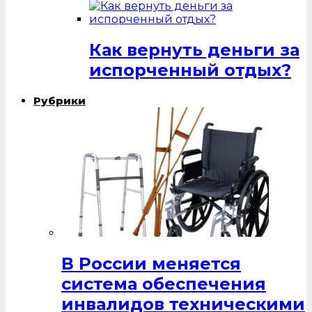
Как вернуть деньги за
испорченный отдых?
Рубрики
В России меняется
система обеспечения
инвалидов техническими