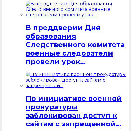
В преддверии Дня
образования
Следственного комитета
военные следователи
провели урок…
По инициативе военной
прокуратуры
заблокирован доступ к
сайтам с запрещенной…