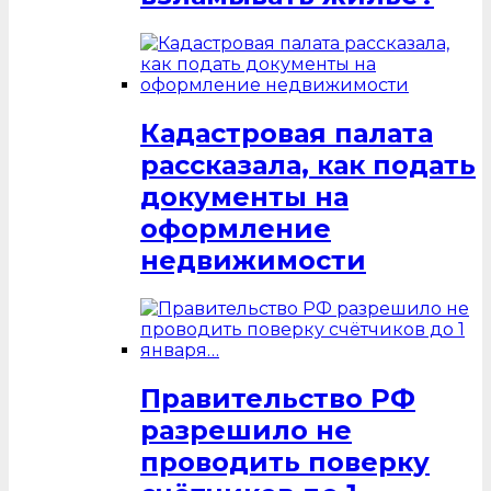
Кадастровая палата
рассказала, как подать
документы на
оформление
недвижимости
Правительство РФ
разрешило не
проводить поверку