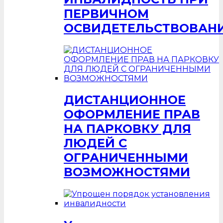
ПЕРВИЧНОМ
ОСВИДЕТЕЛЬСТВОВАН
ДИСТАНЦИОННОЕ
ОФОРМЛЕНИЕ ПРАВ
НА ПАРКОВКУ ДЛЯ
ЛЮДЕЙ С
ОГРАНИЧЕННЫМИ
ВОЗМОЖНОСТЯМИ