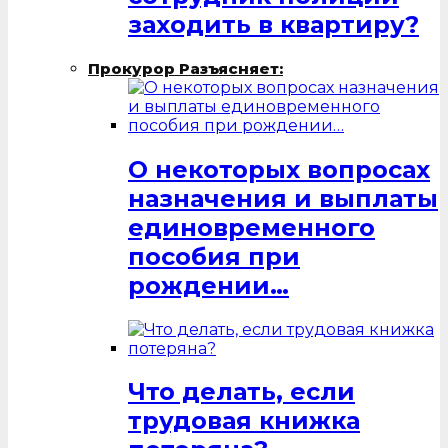
заходить в квартиру?
Прокурор Разъясняет:
О некоторых вопросах
назначения и выплаты
единовременного
пособия при
рождении…
Что делать, если
трудовая книжка