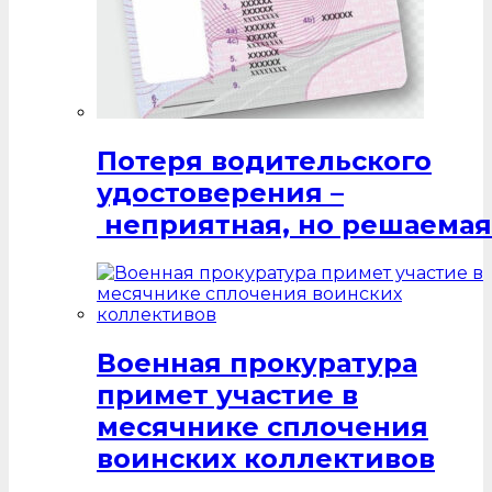
Потеря водительского
удостоверения –
неприятная, но решаемая
Военная прокуратура
примет участие в
месячнике сплочения
воинских коллективов