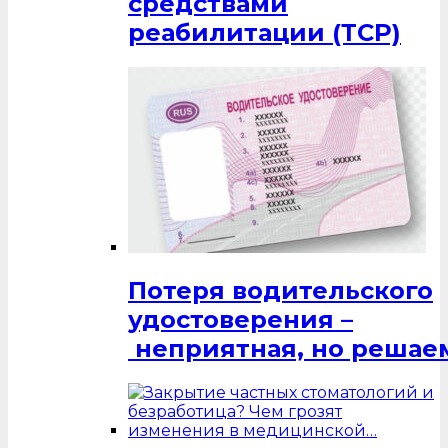
средствами
реабилитации (ТСР)
Потеря водительского
удостоверения –
неприятная, но решаем