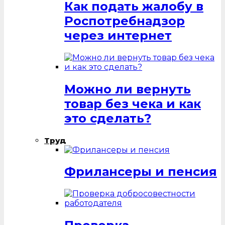
Как подать жалобу в
Роспотребнадзор
через интернет
Можно ли вернуть
товар без чека и как
это сделать?
Труд
Фрилансеры и пенсия