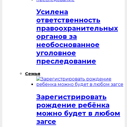
Усилена
ответственность
правоохранительных
органов за
необоснованное
уголовное
преследование
Семья
Зарегистрировать
рождение ребёнка
можно будет в любом
загсе