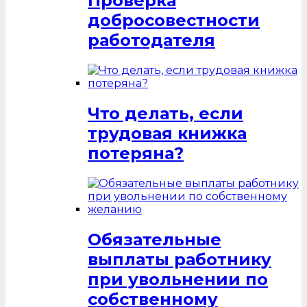
Проверка
добросовестности
работодателя
Что делать, если
трудовая книжка
потеряна?
Обязательные
выплаты работнику
при увольнении по
собственному