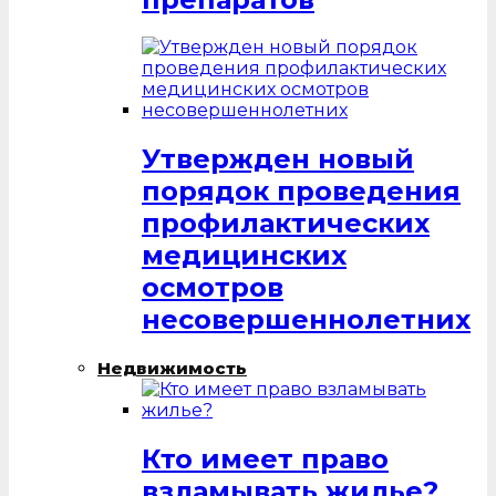
Утвержден новый
порядок проведения
профилактических
медицинских
осмотров
несовершеннолетних
Недвижимость
Кто имеет право
взламывать жилье?