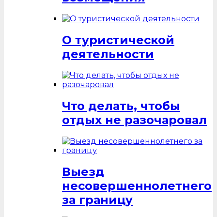
О туристической
деятельности
Что делать, чтобы
отдых не разочаровал
Выезд
несовершеннолетнего
за границу