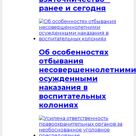
ранее и сегодня
Об особенностях
отбывания
несовершеннолетним
осужденными
наказания в
воспитательных
колониях