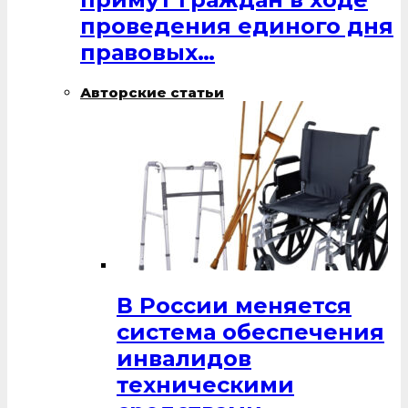
проведения единого дня
правовых…
Авторские статьи
В России меняется
система обеспечения
инвалидов
техническими