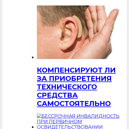
КОМПЕНСИРУЮТ ЛИ
ЗА ПРИОБРЕТЕНИЯ
ТЕХНИЧЕСКОГО
СРЕДСТВА
САМОСТОЯТЕЛЬНО