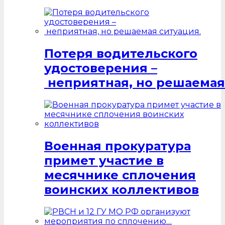
Потеря водительского
удостоверения –
неприятная, но решаемая
Военная прокуратура
примет участие в
месячнике сплочения
воинских коллективов