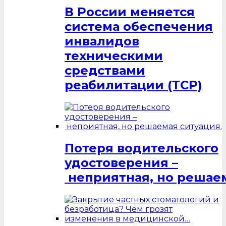
В России меняется
система обеспечения
инвалидов
техническими
средствами
реабилитации (ТСР)
Потеря водительского
удостоверения –
неприятная, но решаем