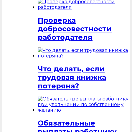
Проверка
добросовестности
работодателя
Что делать, если
трудовая книжка
потеряна?
Обязательные
выплаты работнику