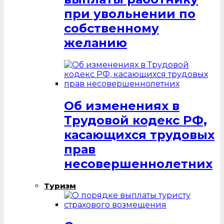
при увольнении по
собственному
желанию
Об изменениях в
Трудовой кодекс РФ,
касающихся трудовых
прав
несовершеннолетних
Туризм