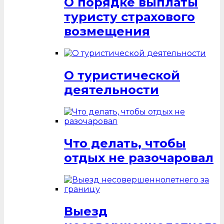
О порядке выплаты
туристу страхового
возмещения
О туристической
деятельности
Что делать, чтобы
отдых не разочаровал
Выезд