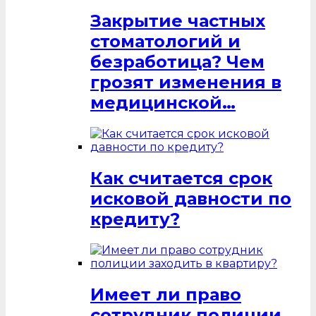
Закрытие частных
стоматологий и
безработица? Чем
грозят изменения в
медицинской…
Как считается срок
исковой давности по
кредиту?
Имеет ли право
сотрудник полиции