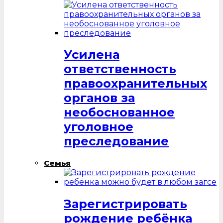
Усилена
ответственность
правоохранительных
органов за
необоснованное
уголовное
преследование
Семья
Зарегистрировать
рождение ребёнка