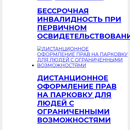
БЕССРОЧНАЯ
ИНВАЛИДНОСТЬ ПРИ
ПЕРВИЧНОМ
ОСВИДЕТЕЛЬСТВОВАН
ДИСТАНЦИОННОЕ
ОФОРМЛЕНИЕ ПРАВ
НА ПАРКОВКУ ДЛЯ
ЛЮДЕЙ С
ОГРАНИЧЕННЫМИ
ВОЗМОЖНОСТЯМИ