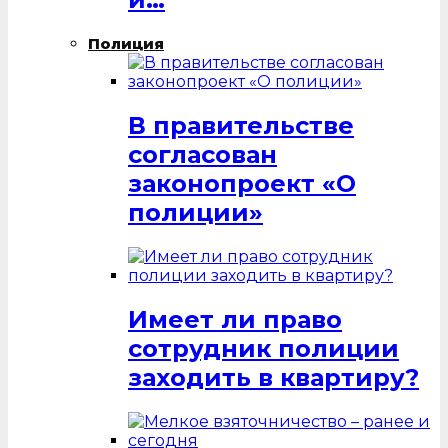
Полиция
В правительстве
согласован
законопроект «О
полиции»
Имеет ли право
сотрудник полиции
заходить в квартиру?