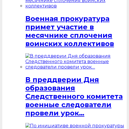
Военная прокуратура
примет участие в
месячнике сплочения
воинских коллективов
В преддверии Дня
образования
Следственного комитета
военные следователи
провели урок…