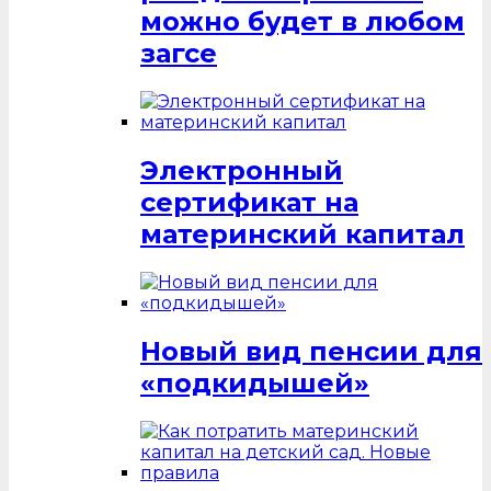
можно будет в любом
загсе
Электронный
сертификат на
материнский капитал
Новый вид пенсии для
«подкидышей»