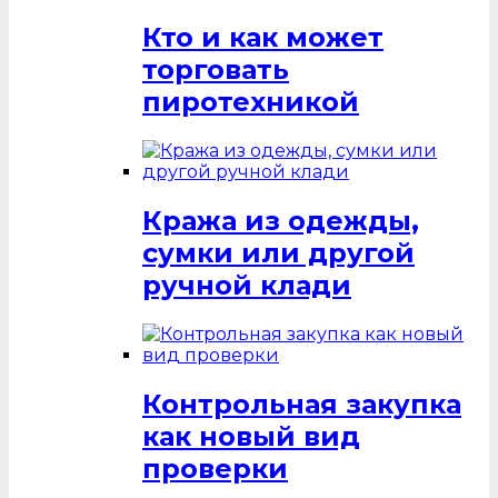
Кто и как может
торговать
пиротехникой
Кража из одежды,
сумки или другой
ручной клади
Контрольная закупка
как новый вид
проверки