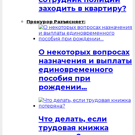
заходить в квартиру?
Прокурор Разъясняет:
О некоторых вопросах
назначения и выплаты
единовременного
пособия при
рождении…
Что делать, если
трудовая книжка