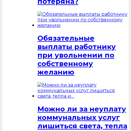
потеряна?
Обязательные
выплаты работнику
при увольнении по
собственному
желанию
Можно ли за неуплату
коммунальных услуг
лишиться света, тепла