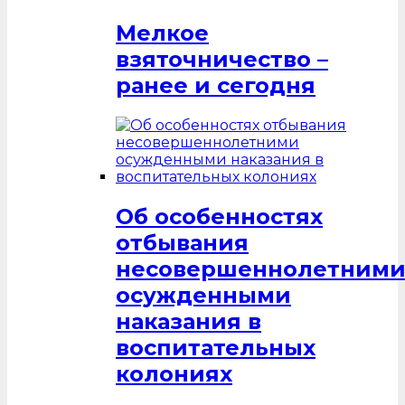
Мелкое
взяточничество –
ранее и сегодня
Об особенностях
отбывания
несовершеннолетним
осужденными
наказания в
воспитательных
колониях