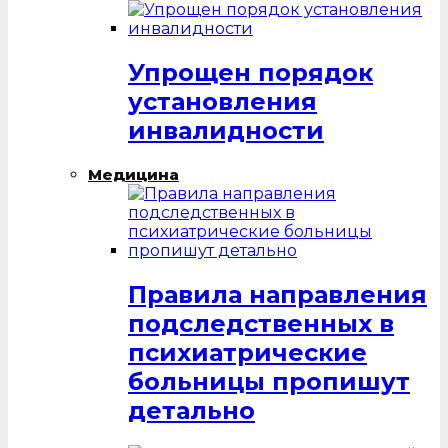
Упрощен порядок
установления
инвалидности
Медицина
Правила направления
подследственных в
психиатрические
больницы пропишут
детально