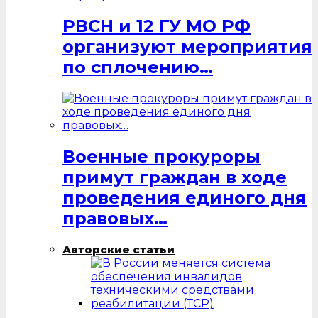
РВСН и 12 ГУ МО РФ
организуют мероприятия
по сплочению…
Военные прокуроры
примут граждан в ходе
проведения единого дня
правовых…
Авторские статьи