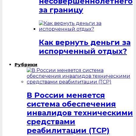
несовершеннолетнего
за границу
Как вернуть деньги за
испорченный отдых?
Рубрики
В России меняется
система обеспечения
инвалидов техническими
средствами
реабилитации (ТСР)