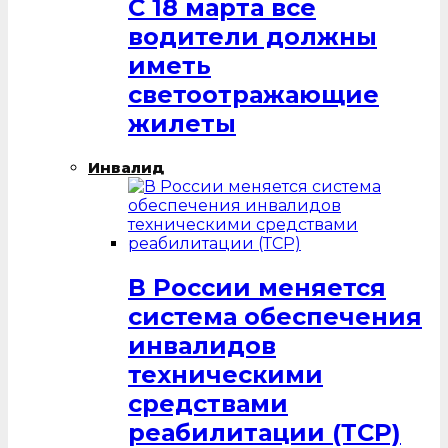
С 18 марта все
водители должны
иметь
светоотражающие
жилеты
Инвалид
В России меняется
система обеспечения
инвалидов
техническими
средствами
реабилитации (ТСР)