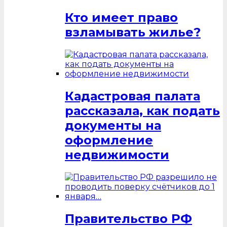
Кто имеет право
взламывать жилье?
Кадастровая палата
рассказала, как подать
документы на
оформление
недвижимости
Правительство РФ