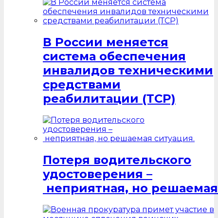
В России меняется
система обеспечения
инвалидов техническими
средствами
реабилитации (ТСР)
Потеря водительского
удостоверения –
неприятная, но решаемая