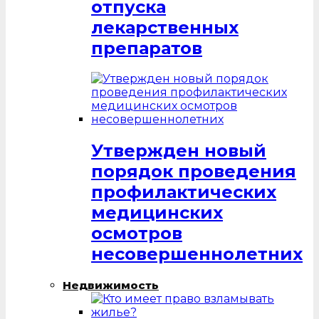
отпуска
лекарственных
препаратов
Утвержден новый
порядок проведения
профилактических
медицинских
осмотров
несовершеннолетних
Недвижимость