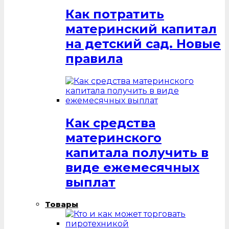
Как потратить
материнский капитал
на детский сад. Новые
правила
Как средства
материнского
капитала получить в
виде ежемесячных
выплат
Товары