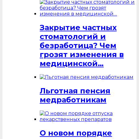
Закрытие частных
стоматологий и
безработица? Чем
грозят изменения в
медицинской…
Льготная пенсия
медработникам
О новом порядке