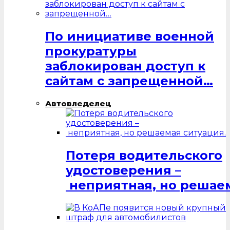
По инициативе военной
прокуратуры
заблокирован доступ к
сайтам с запрещенной…
Автовледелец
Потеря водительского
удостоверения –
неприятная, но решаем