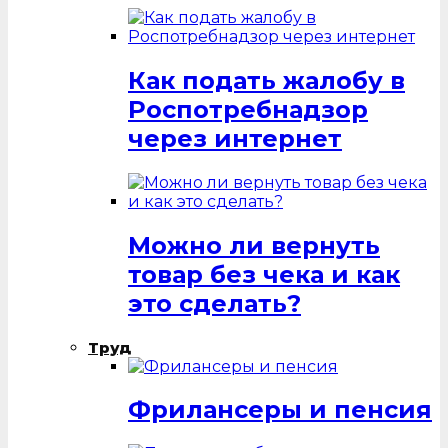
Как подать жалобу в
Роспотребнадзор
через интернет
Можно ли вернуть
товар без чека и как
это сделать?
Труд
Фрилансеры и пенсия