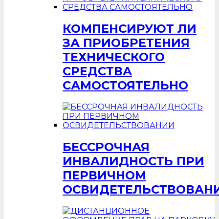
КОМПЕНСИРУЮТ ЛИ
ЗА ПРИОБРЕТЕНИЯ
ТЕХНИЧЕСКОГО
СРЕДСТВА
САМОСТОЯТЕЛЬНО
БЕССРОЧНАЯ
ИНВАЛИДНОСТЬ ПРИ
ПЕРВИЧНОМ
ОСВИДЕТЕЛЬСТВОВАН