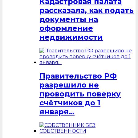
Кадастровая палата
рассказала, как подать
документы на
оформление
недвижимости
Правительство РФ
разрешило не
проводить поверку
счётчиков до 1
января…