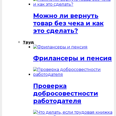
Можно ли вернуть
товар без чека и как
это сделать?
Труд
Фрилансеры и пенсия
Проверка
добросовестности
работодателя