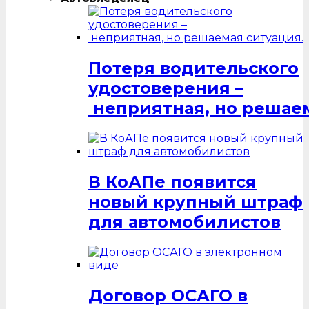
Потеря водительского
удостоверения –
неприятная, но решаем
В КоАПе появится
новый крупный штраф
для автомобилистов
Договор ОСАГО в