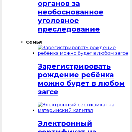
органов за
необоснованное
уголовное
преследование
Семья
Зарегистрировать
рождение ребёнка
можно будет в любом
загсе
Электронный
сертификат на