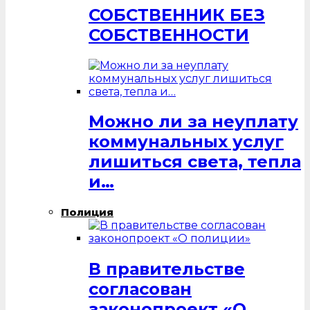
СОБСТВЕННИК БЕЗ
СОБСТВЕННОСТИ
Можно ли за неуплату
коммунальных услуг
лишиться света, тепла
и…
Полиция
В правительстве
согласован
законопроект «О