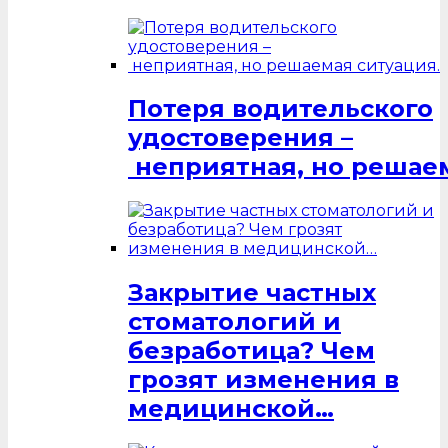
Потеря водительского
удостоверения –
неприятная, но решаем
Закрытие частных
стоматологий и
безработица? Чем
грозят изменения в
медицинской…