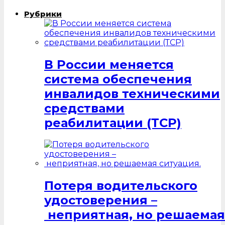
Рубрики
В России меняется
система обеспечения
инвалидов техническими
средствами
реабилитации (ТСР)
Потеря водительского
удостоверения –
неприятная, но решаемая