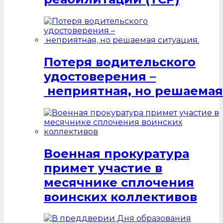
Потеря водительского
удостоверения –
неприятная, но решаемая
Военная прокуратура
примет участие в
месячнике сплочения
воинских коллективов