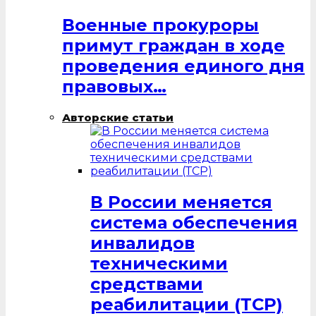
Военные прокуроры
примут граждан в ходе
проведения единого дня
правовых…
Авторские статьи
В России меняется
система обеспечения
инвалидов
техническими
средствами
реабилитации (ТСР)