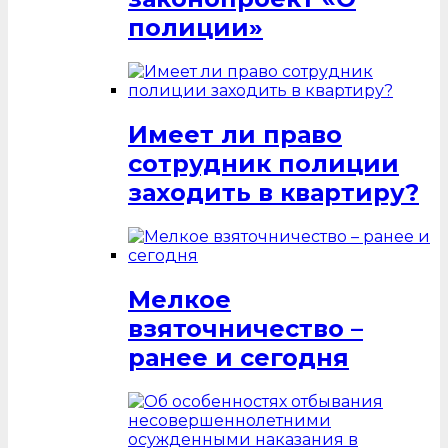
полиции»
Имеет ли право
сотрудник полиции
заходить в квартиру?
Мелкое
взяточничество –
ранее и сегодня