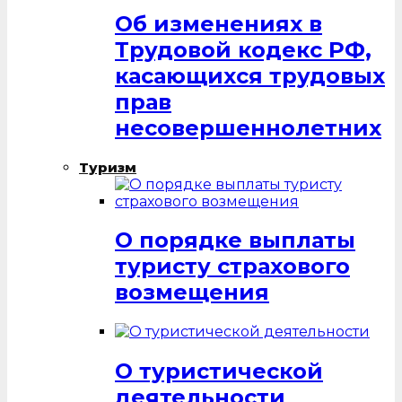
Об изменениях в
Трудовой кодекс РФ,
касающихся трудовых
прав
несовершеннолетних
Туризм
О порядке выплаты
туристу страхового
возмещения
О туристической
деятельности