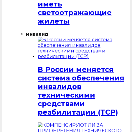
иметь
светоотражающие
жилеты
Инвалид
В России меняется
система обеспечения
инвалидов
техническими
средствами
реабилитации (ТСР)