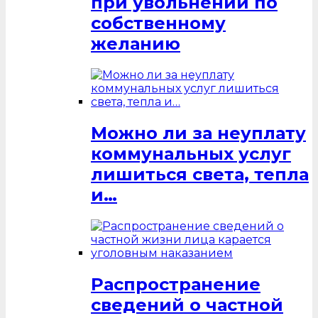
при увольнении по
собственному
желанию
Можно ли за неуплату
коммунальных услуг
лишиться света, тепла
и…
Распространение
сведений о частной