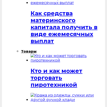
Как средства
материнского
капитала получить в
виде ежемесячных
выплат
Товары
Кто и как может
торговать
пиротехникой