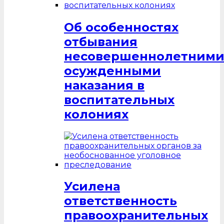
Об особенностях
отбывания
несовершеннолетним
осужденными
наказания в
воспитательных
колониях
Усилена
ответственность
правоохранительных