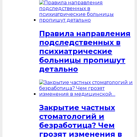
Правила направления
подследственных в
психиатрические
больницы пропишут
детально
Закрытие частных
стоматологий и
безработица? Чем
грозят изменения в