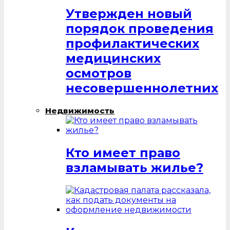
Утвержден новый
порядок проведения
профилактических
медицинских
осмотров
несовершеннолетних
Недвижимость
Кто имеет право
взламывать жилье?