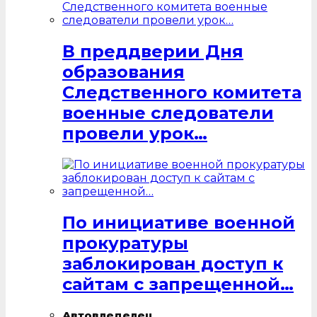
В преддверии Дня
образования
Следственного комитета
военные следователи
провели урок…
По инициативе военной
прокуратуры
заблокирован доступ к
сайтам с запрещенной…
Автовледелец