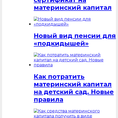
материнский капитал
Новый вид пенсии для
«подкидышей»
Как потратить
материнский капитал
на детский сад. Новые
правила