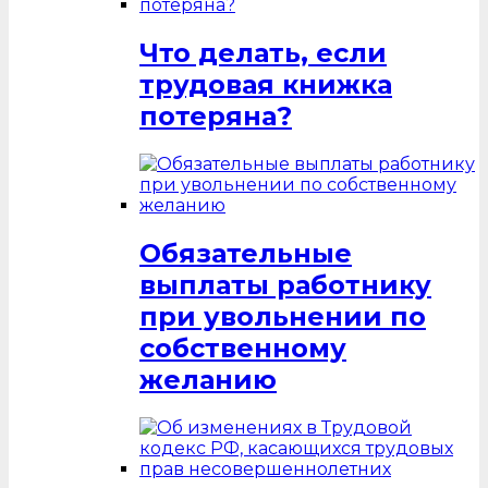
Что делать, если
трудовая книжка
потеряна?
Обязательные
выплаты работнику
при увольнении по
собственному
желанию