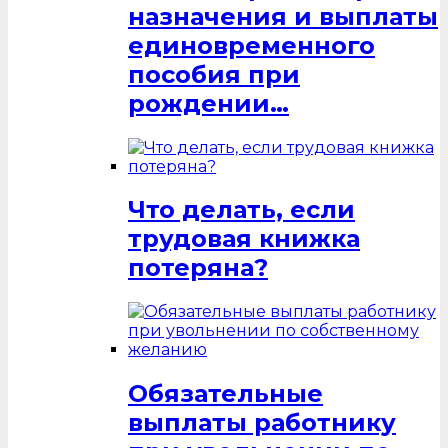
назначения и выплаты
единовременного
пособия при
рождении…
Что делать, если
трудовая книжка
потеряна?
Обязательные
выплаты работнику