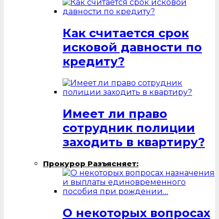
Как считается срок
исковой давности по
кредиту?
Имеет ли право
сотрудник полиции
заходить в квартиру?
Прокурор Разъясняет:
О некоторых вопросах