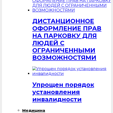
ДИСТАНЦИОННОЕ
ОФОРМЛЕНИЕ ПРАВ
НА ПАРКОВКУ ДЛЯ
ЛЮДЕЙ С
ОГРАНИЧЕННЫМИ
ВОЗМОЖНОСТЯМИ
Упрощен порядок
установления
инвалидности
Медицина