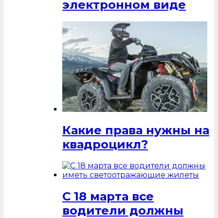
электронном виде
Какие права нужны на
квадроцикл?
С 18 марта все
водители должны