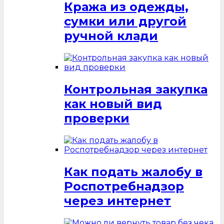
Кража из одежды,
сумки или другой
ручной клади
Контрольная закупка
как новый вид
проверки
Как подать жалобу в
Роспотребнадзор
через интернет