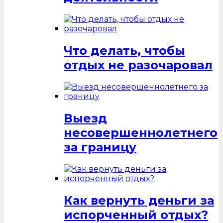
Что делать, чтобы
отдых не разочаровал
Выезд
несовершеннолетнего
за границу
Как вернуть деньги за
испорченный отдых?