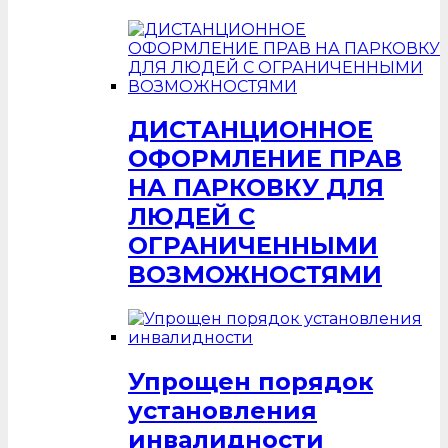
ДИСТАНЦИОННОЕ
ОФОРМЛЕНИЕ ПРАВ
НА ПАРКОВКУ ДЛЯ
ЛЮДЕЙ С
ОГРАНИЧЕННЫМИ
ВОЗМОЖНОСТЯМИ
Упрощен порядок
установления
инвалидности