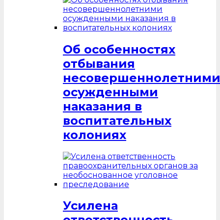
Об особенностях
отбывания
несовершеннолетним
осужденными
наказания в
воспитательных
колониях
Усилена
ответственность