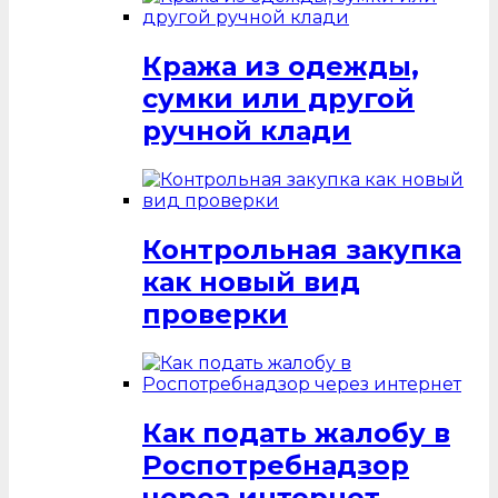
Кража из одежды,
сумки или другой
ручной клади
Контрольная закупка
как новый вид
проверки
Как подать жалобу в
Роспотребнадзор
через интернет