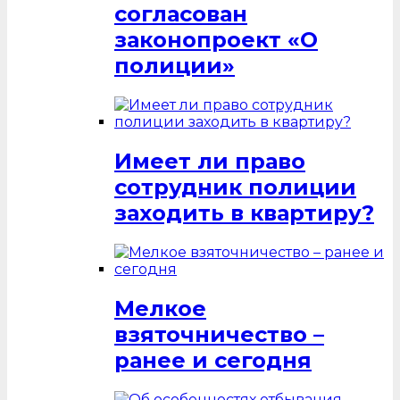
согласован
законопроект «О
полиции»
Имеет ли право
сотрудник полиции
заходить в квартиру?
Мелкое
взяточничество –
ранее и сегодня