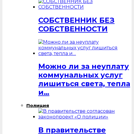
СОБСТВЕННИК БЕЗ
СОБСТВЕННОСТИ
Можно ли за неуплату
коммунальных услуг
лишиться света, тепла
и…
Полиция
В правительстве