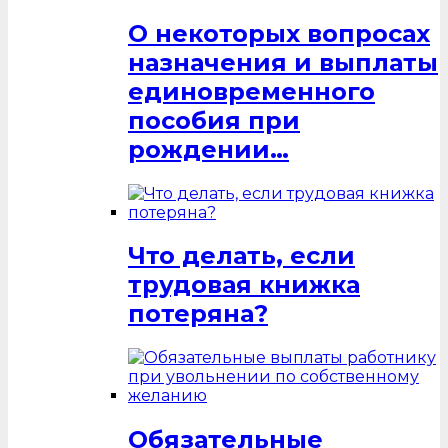
О некоторых вопросах
назначения и выплаты
единовременного
пособия при
рождении…
Что делать, если
трудовая книжка
потеряна?
Обязательные