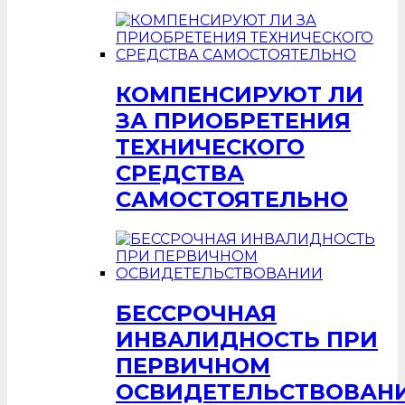
КОМПЕНСИРУЮТ ЛИ
ЗА ПРИОБРЕТЕНИЯ
ТЕХНИЧЕСКОГО
СРЕДСТВА
САМОСТОЯТЕЛЬНО
БЕССРОЧНАЯ
ИНВАЛИДНОСТЬ ПРИ
ПЕРВИЧНОМ
ОСВИДЕТЕЛЬСТВОВАН