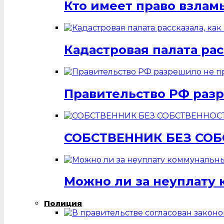
Кто имеет право взлам
Кадастровая палата ра
Правительство РФ разр
СОБСТВЕННИК БЕЗ СО
Можно ли за неуплату 
Полиция