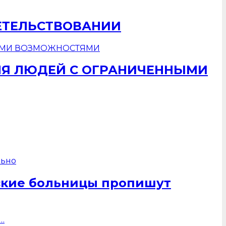
ЕТЕЛЬСТВОВАНИИ
ЛЯ ЛЮДЕЙ С ОГРАНИЧЕННЫМИ
ские больницы пропишут