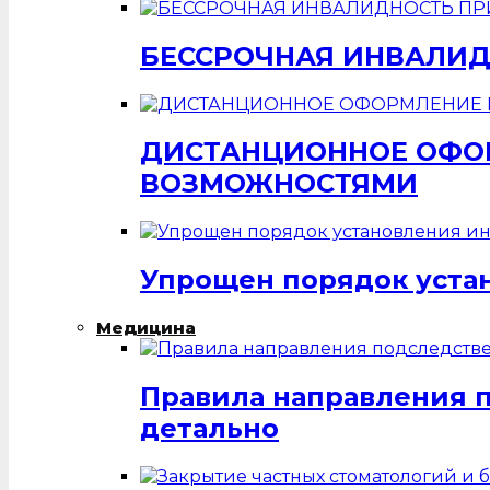
БЕССРОЧНАЯ ИНВАЛИД
ДИСТАНЦИОННОЕ ОФОР
ВОЗМОЖНОСТЯМИ
Упрощен порядок уста
Медицина
Правила направления 
детально