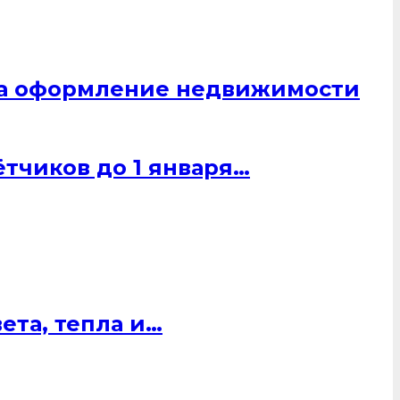
 на оформление недвижимости
тчиков до 1 января…
ета, тепла и…