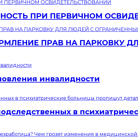
НОСТЬ ПРИ ПЕРВИЧНОМ ОСВИД
МЛЕНИЕ ПРАВ НА ПАРКОВКУ Д
новления инвалидности
подследственных в психиатриче