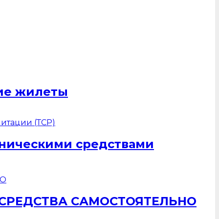
щие жилеты
хническими средствами
 СРЕДСТВА САМОСТОЯТЕЛЬНО