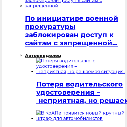
По инициативе военной
прокуратуры
заблокирован доступ к
сайтам с запрещенной…
Автовледелец
Потеря водительского
удостоверения –
неприятная, но решаем