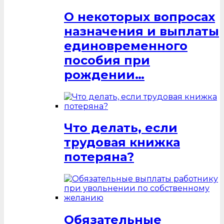
О некоторых вопросах
назначения и выплаты
единовременного
пособия при
рождении…
Что делать, если
трудовая книжка
потеряна?
Обязательные