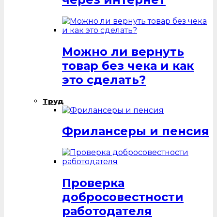
Можно ли вернуть
товар без чека и как
это сделать?
Труд
Фрилансеры и пенсия
Проверка
добросовестности
работодателя