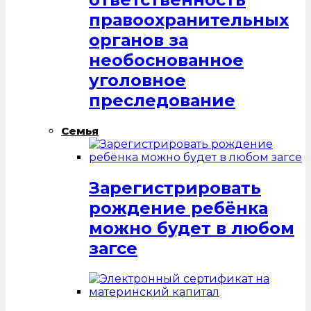
правоохранительных
органов за
необоснованное
уголовное
преследование
Семья
Зарегистрировать
рождение ребёнка
можно будет в любом
загсе