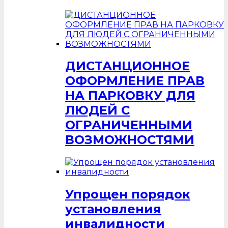
ДИСТАНЦИОННОЕ
ОФОРМЛЕНИЕ ПРАВ
НА ПАРКОВКУ ДЛЯ
ЛЮДЕЙ С
ОГРАНИЧЕННЫМИ
ВОЗМОЖНОСТЯМИ
Упрощен порядок
установления
инвалидности