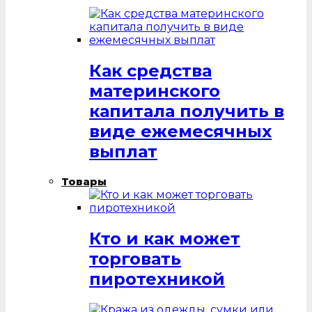
Как средства
материнского
капитала получить в
виде ежемесячных
выплат
Товары
Кто и как может
торговать
пиротехникой