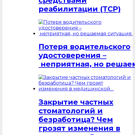
средствами
реабилитации (ТСР)
Потеря водительского
удостоверения –
неприятная, но решаем
Закрытие частных
стоматологий и
безработица? Чем
грозят изменения в