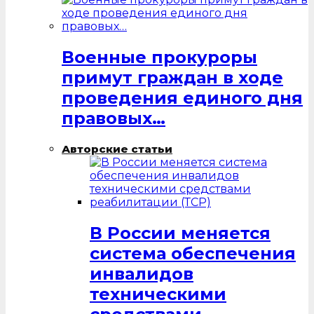
Военные прокуроры
примут граждан в ходе
проведения единого дня
правовых…
Авторские статьи
В России меняется
система обеспечения
инвалидов
техническими