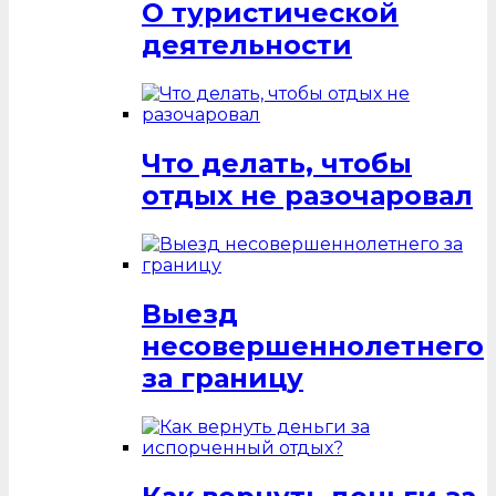
О туристической
деятельности
Что делать, чтобы
отдых не разочаровал
Выезд
несовершеннолетнего
за границу