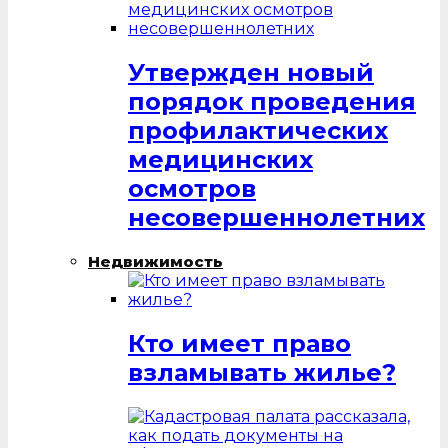
Утвержден новый
порядок проведения
профилактических
медицинских
осмотров
несовершеннолетних
Недвижимость
Кто имеет право
взламывать жилье?