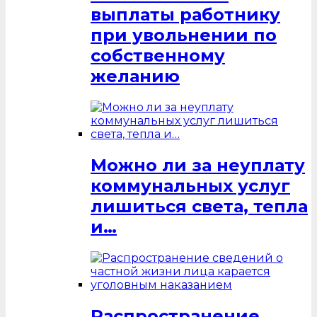
выплаты работнику
при увольнении по
собственному
желанию
Можно ли за неуплату
коммунальных услуг
лишиться света, тепла
и…
Распространение