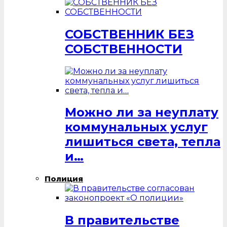
СОБСТВЕННИК БЕЗ
СОБСТВЕННОСТИ
Можно ли за неуплату
коммунальных услуг
лишиться света, тепла
и…
Полиция
В правительстве