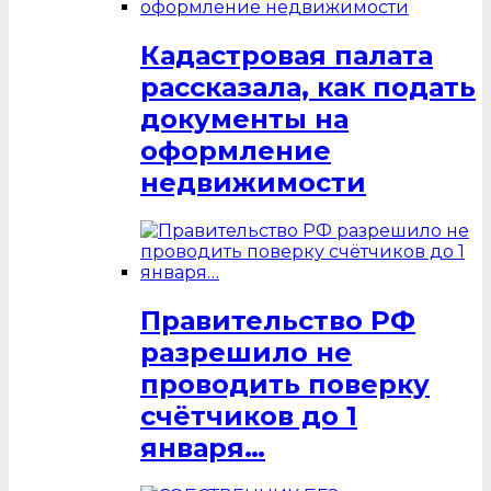
Кадастровая палата
рассказала, как подать
документы на
оформление
недвижимости
Правительство РФ
разрешило не
проводить поверку
счётчиков до 1
января…