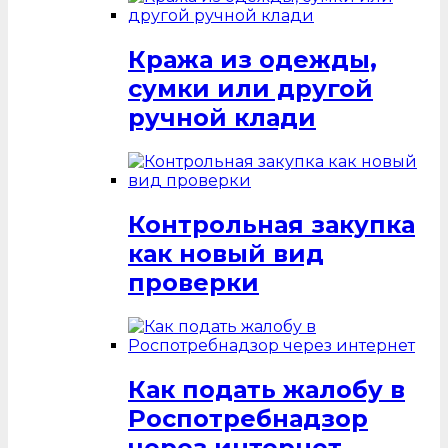
Кража из одежды,
сумки или другой
ручной клади
Контрольная закупка
как новый вид
проверки
Как подать жалобу в
Роспотребнадзор
через интернет