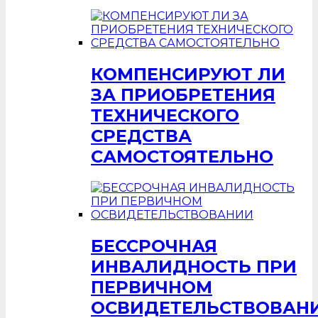
КОМПЕНСИРУЮТ ЛИ
ЗА ПРИОБРЕТЕНИЯ
ТЕХНИЧЕСКОГО
СРЕДСТВА
САМОСТОЯТЕЛЬНО
БЕССРОЧНАЯ
ИНВАЛИДНОСТЬ ПРИ
ПЕРВИЧНОМ
ОСВИДЕТЕЛЬСТВОВАН