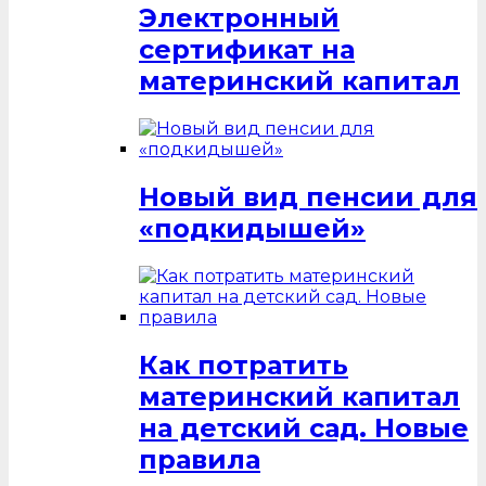
Электронный
сертификат на
материнский капитал
Новый вид пенсии для
«подкидышей»
Как потратить
материнский капитал
на детский сад. Новые
правила