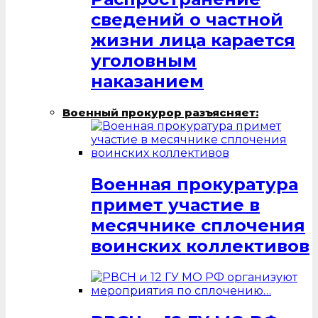
сведений о частной
жизни лица карается
уголовным
наказанием
Военный прокурор разъясняет:
Военная прокуратура
примет участие в
месячнике сплочения
воинских коллективов