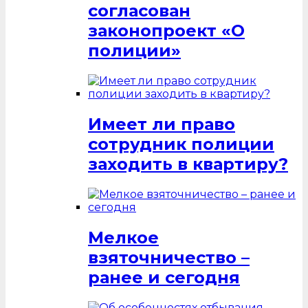
согласован
законопроект «О
полиции»
Имеет ли право
сотрудник полиции
заходить в квартиру?
Мелкое
взяточничество –
ранее и сегодня