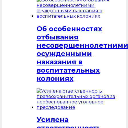
Об особенностях
отбывания
несовершеннолетним
осужденными
наказания в
воспитательных
колониях
Усилена
ответственность