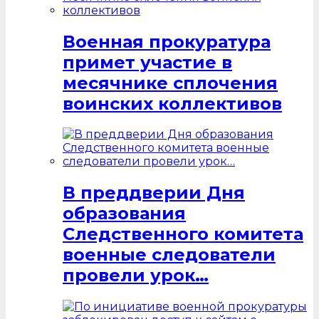
Военная прокуратура
примет участие в
месячнике сплочения
воинских коллективов
В преддверии Дня
образования
Следственного комитета
военные следователи
провели урок…