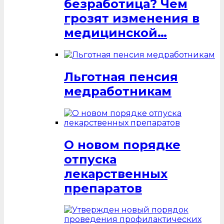
безработица? Чем
грозят изменения в
медицинской…
Льготная пенсия
медработникам
О новом порядке
отпуска
лекарственных
препаратов