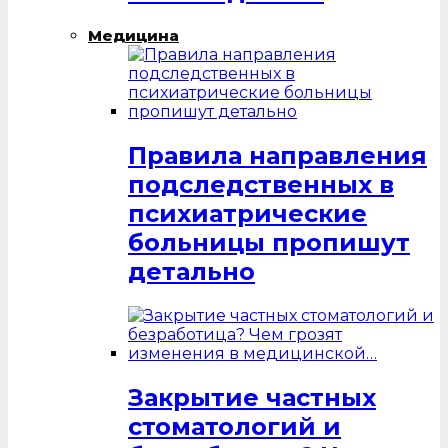
Медицина
Правила направления
подследственных в
психиатрические
больницы пропишут
детально
Закрытие частных
стоматологий и