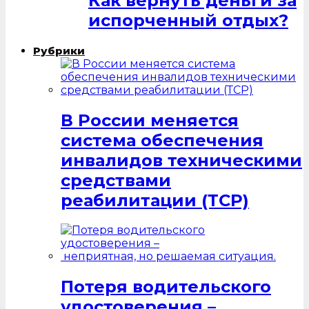
Как вернуть деньги за
испорченный отдых?
Рубрики
В России меняется
система обеспечения
инвалидов техническими
средствами
реабилитации (ТСР)
Потеря водительского
удостоверения –