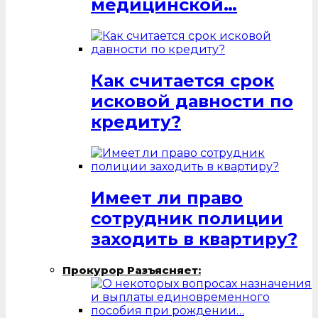
медицинской…
Как считается срок
исковой давности по
кредиту?
Имеет ли право
сотрудник полиции
заходить в квартиру?
Прокурор Разъясняет: