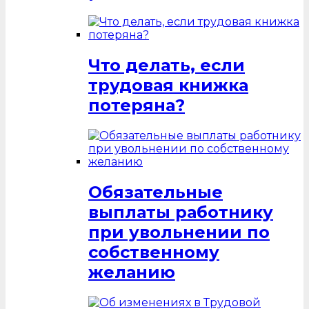
Что делать, если
трудовая книжка
потеряна?
Обязательные
выплаты работнику
при увольнении по
собственному
желанию