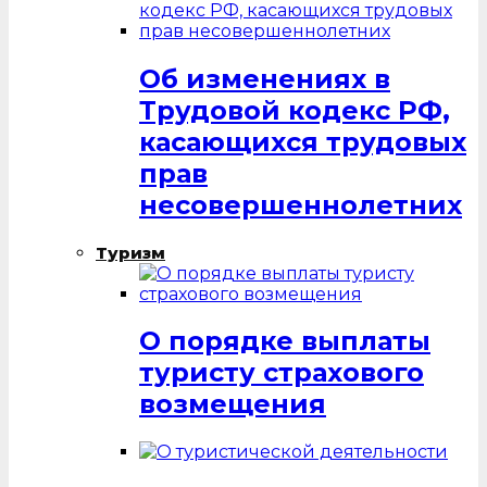
Об изменениях в
Трудовой кодекс РФ,
касающихся трудовых
прав
несовершеннолетних
Туризм
О порядке выплаты
туристу страхового
возмещения