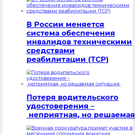
В России меняется
система обеспечения
инвалидов техническими
средствами
реабилитации (ТСР)
Потеря водительского
удостоверения –
неприятная, но решаемая