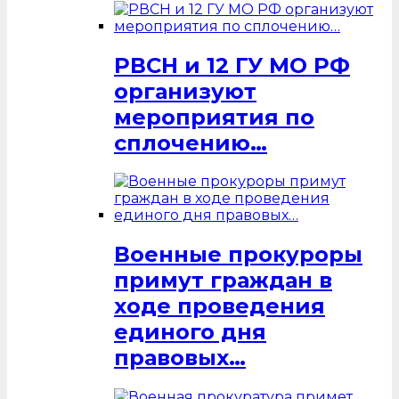
РВСН и 12 ГУ МО РФ
организуют
мероприятия по
сплочению…
Военные прокуроры
примут граждан в
ходе проведения
единого дня
правовых…