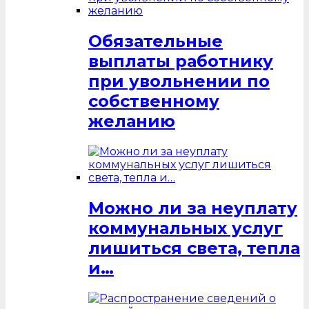
Обязательные
выплаты работнику
при увольнении по
собственному
желанию
Можно ли за неуплату
коммунальных услуг
лишиться света, тепла
и…