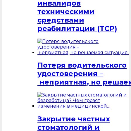
инвалидов
техническими
средствами
реабилитации (ТСР)
Потеря водительского
удостоверения –
неприятная, но решаем
Закрытие частных
стоматологий и