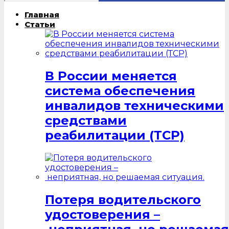
Главная
Статьи
В России меняется
система обеспечения
инвалидов техническими
средствами
реабилитации (ТСР)
Потеря водительского
удостоверения –