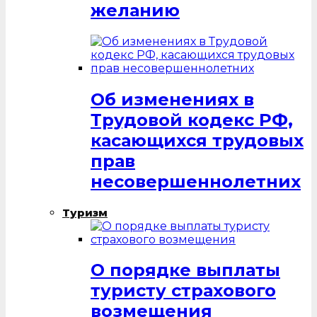
желанию
Об изменениях в
Трудовой кодекс РФ,
касающихся трудовых
прав
несовершеннолетних
Туризм
О порядке выплаты
туристу страхового
возмещения