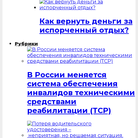
Как вернуть деньги за
испорченный отдых?
Рубрики
В России меняется
система обеспечения
инвалидов техническими
средствами
реабилитации (ТСР)