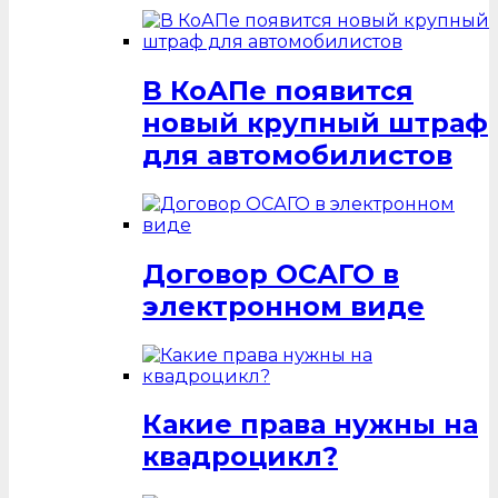
В КоАПе появится
новый крупный штраф
для автомобилистов
Договор ОСАГО в
электронном виде
Какие права нужны на
квадроцикл?