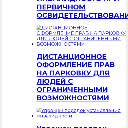
ПЕРВИЧНОМ
ОСВИДЕТЕЛЬСТВОВАН
ДИСТАНЦИОННОЕ
ОФОРМЛЕНИЕ ПРАВ
НА ПАРКОВКУ ДЛЯ
ЛЮДЕЙ С
ОГРАНИЧЕННЫМИ
ВОЗМОЖНОСТЯМИ