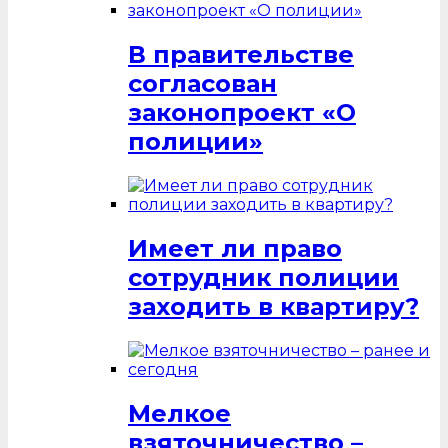
В правительстве
согласован
законопроект «О
полиции»
Имеет ли право
сотрудник полиции
заходить в квартиру?
Мелкое
взяточничество –