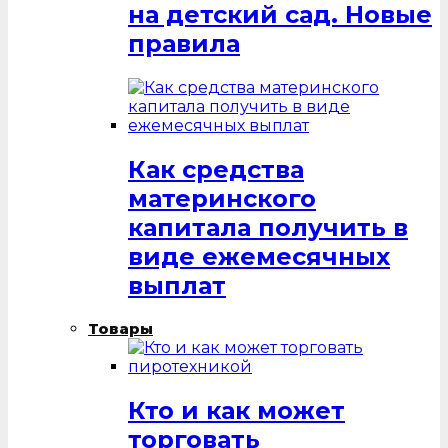
на детский сад. Новые
правила
Как средства
материнского
капитала получить в
виде ежемесячных
выплат
Товары
Кто и как может
торговать