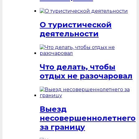
О туристической
деятельности
Что делать, чтобы
отдых не разочаровал
Выезд
несовершеннолетнего
за границу