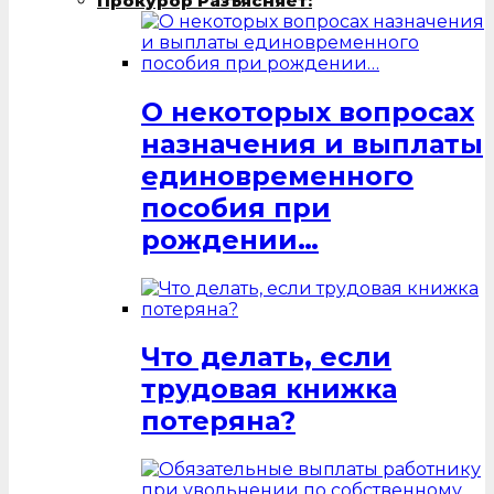
Прокурор Разъясняет:
О некоторых вопросах
назначения и выплаты
единовременного
пособия при
рождении…
Что делать, если
трудовая книжка
потеряна?