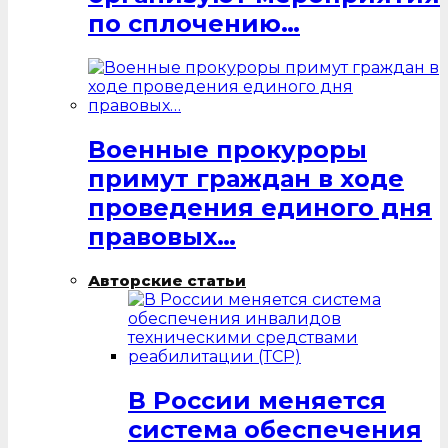
по сплочению…
Военные прокуроры
примут граждан в ходе
проведения единого дня
правовых…
Авторские статьи
В России меняется
система обеспечения