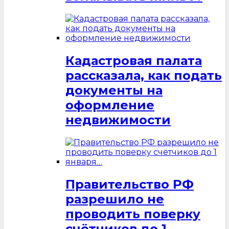
Кадастровая палата
рассказала, как подать
документы на
оформление
недвижимости
Правительство РФ
разрешило не
проводить поверку
счётчиков до 1